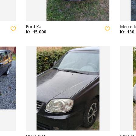
Ford Ka
Merced
Kr. 15.000
Kr. 130