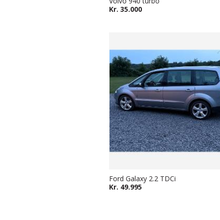
Volvo 940 turbo
Kr. 35.000
Ford Galaxy 2.2 TDCi
Kr. 49.995