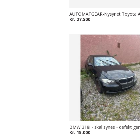
Kr. 27.500
Kr. 15.000