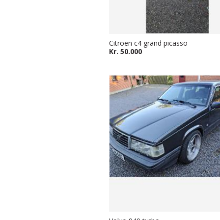
Citroen c4 grand picasso
Kr. 50.000