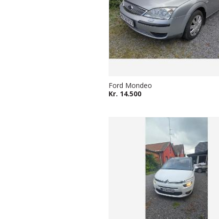
Ford Mondeo
Kr. 14.500