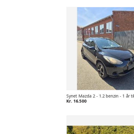
Kr. 16.500