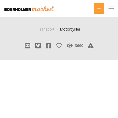
Transport
Motorcykler
3660