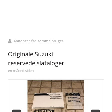
Annoncer fra samme bruger
Originale Suzuki
reservedelslataloger
en måned siden