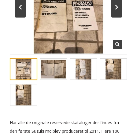
Har alle de originale reservedelskataloger der findes fra
den første Suzuki mc blev produceret til 2011. Flere 100