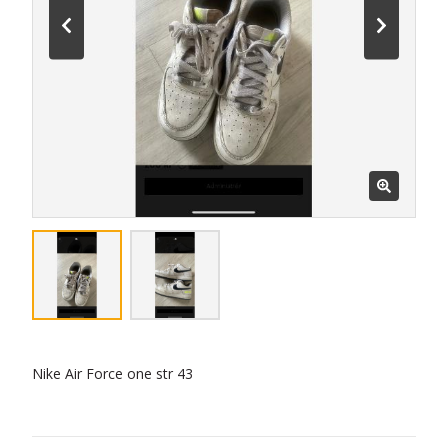
Nike Air Force one str 43