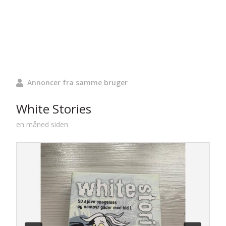
Annoncer fra samme bruger
White Stories
en måned siden