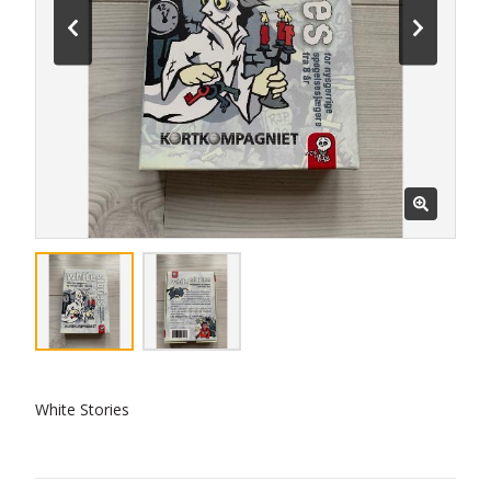
White Stories