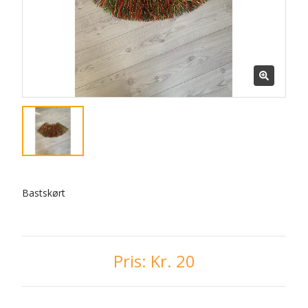
Bastskørt
Pris:
Kr. 20