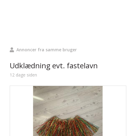
Annoncer fra samme bruger
Udklædning evt. fastelavn
12 dage siden