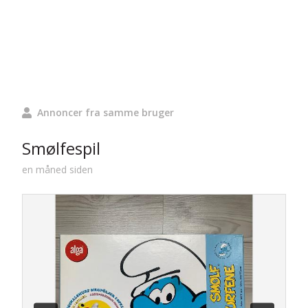
Annoncer fra samme bruger
Smølfespil
en måned siden