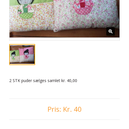
2 STK puder sælges samlet kr. 40,00
Pris:
Kr. 40