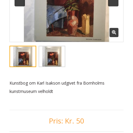
Kunstbog om Karl Isakson udgivet fra Bornholms
kunstmuseum velholdt
Pris:
Kr. 50