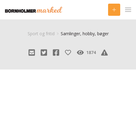
Sport og fritid
Samlinger, hobby, bøger
1874