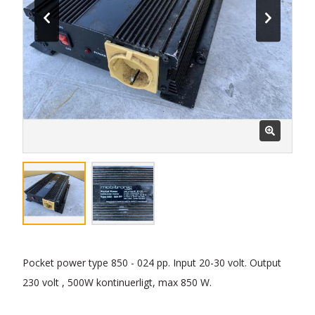
Pocket power type 850 - 024 pp. Input 20-30 volt. Output
230 volt , 500W kontinuerligt, max 850 W.