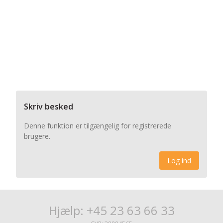
Skriv besked
Denne funktion er tilgængelig for registrerede
brugere.
Log ind
Hjælp: +45 23 63 66 33