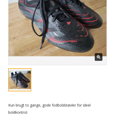
Kun brugt to gange, gode fodboldstøvler for ideel
boldkontrol.