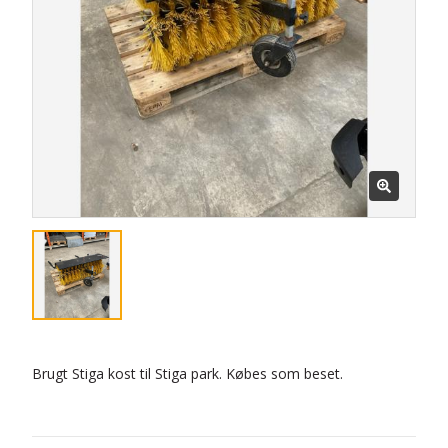
Brugt Stiga kost til Stiga park. Købes som beset.