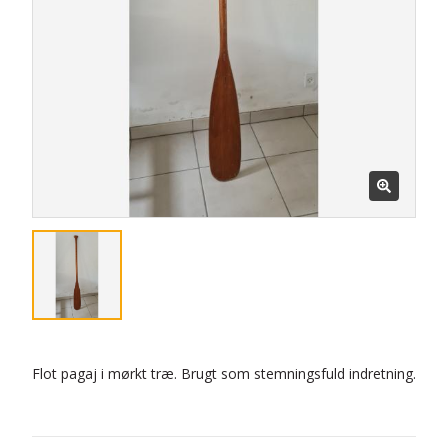
Flot pagaj i mørkt træ. Brugt som stemningsfuld indretning.