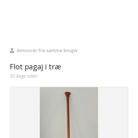
Annoncer fra samme bruger
Flot pagaj i træ
25 dage siden