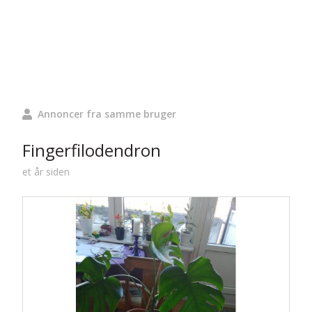
Annoncer fra samme bruger
Fingerfilodendron
et år siden