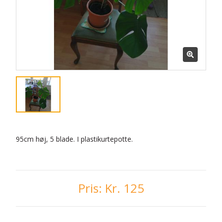
95cm høj, 5 blade. I plastikurtepotte.
Pris:
Kr. 125