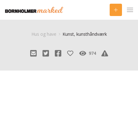
Hus og have
Kunst, kunsthåndværk
974