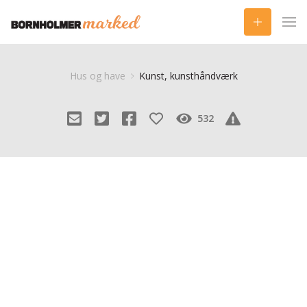
Hus og have
Kunst, kunsthåndværk
532