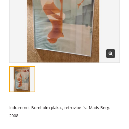
Indrammet Bornholm plakat, retrovibe fra Mads Berg.
2008.