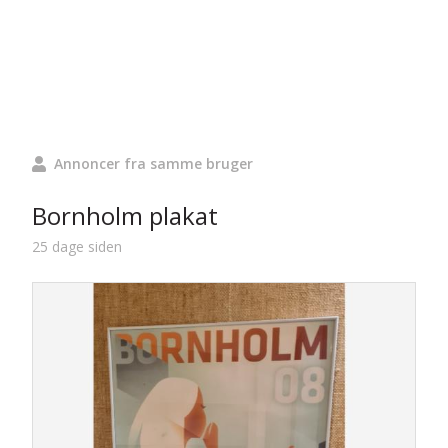
Annoncer fra samme bruger
Bornholm plakat
25 dage siden