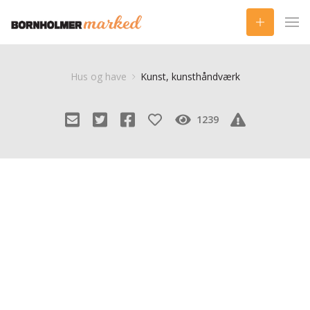
Hus og have
Kunst, kunsthåndværk
1239