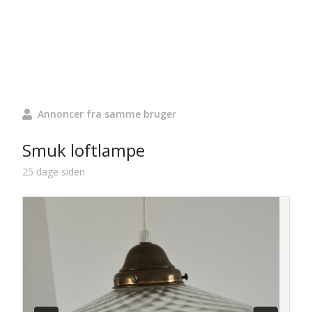
Annoncer fra samme bruger
Smuk loftlampe
25 dage siden