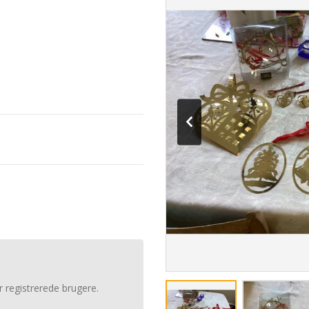
r registrerede brugere.