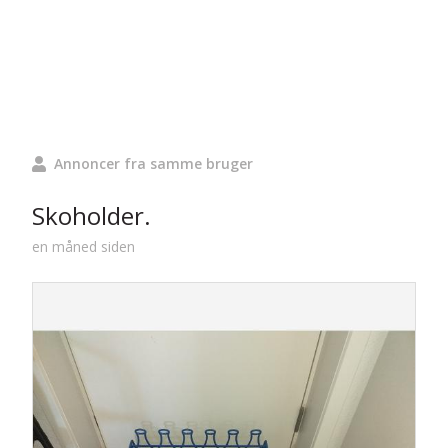
Annoncer fra samme bruger
Skoholder.
en måned siden