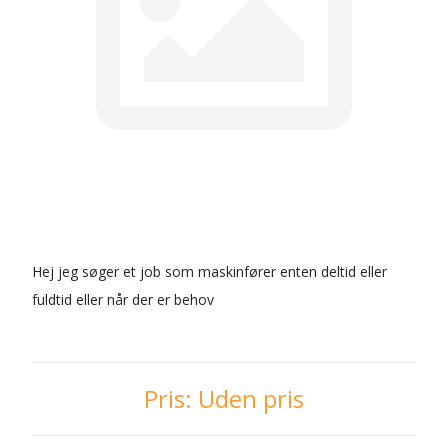
Hej jeg søger et job som maskinfører enten deltid eller
fuldtid eller når der er behov
Pris:
Uden pris