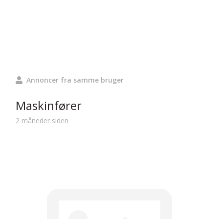
Annoncer fra samme bruger
Maskinfører
2 måneder siden