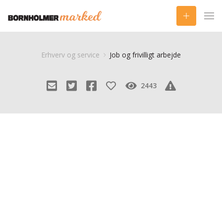
Erhverv og service
Job og frivilligt arbejde
2443