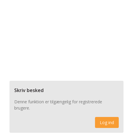
Skriv besked
Denne funktion er tilgængelig for registrerede
brugere.
Log ind