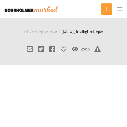
Erhverv og service
Job og frivilligt arbejde
2566