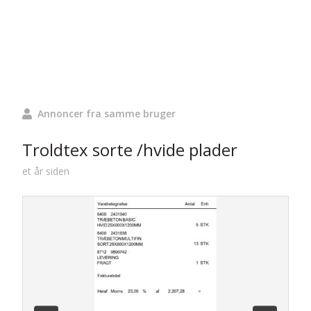
Annoncer fra samme bruger
Troldtex sorte /hvide plader
et år siden