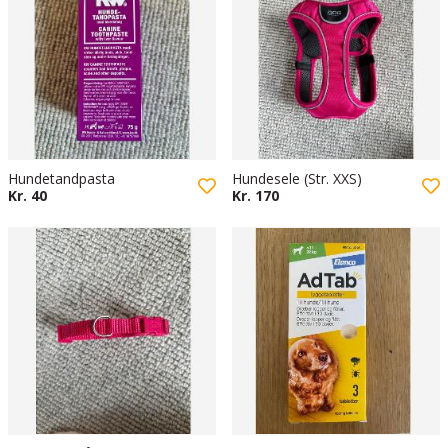
Hundetandpasta
Hundesele (Str. XXS)
Kr. 40
Kr. 170