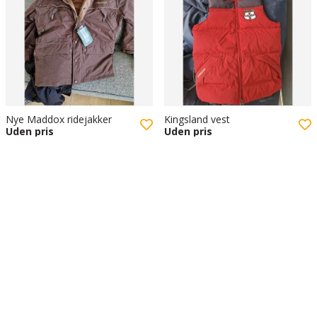
Nye Maddox ridejakker
Kingsland vest
Uden pris
Uden pris