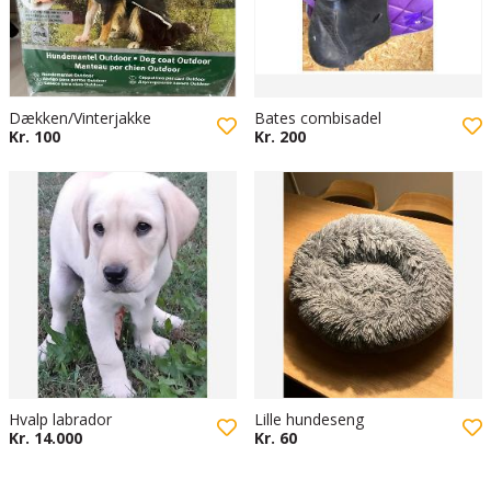
Dækken/Vinterjakke
Bates combisadel
Kr. 100
Kr. 200
Hvalp labrador
Lille hundeseng
Kr. 14.000
Kr. 60