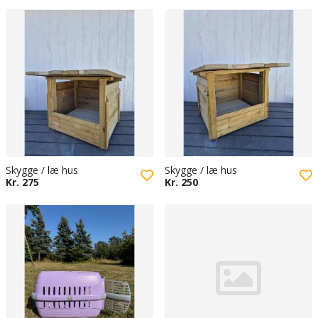
Skygge / læ hus
Skygge / læ hus
Kr. 275
Kr. 250