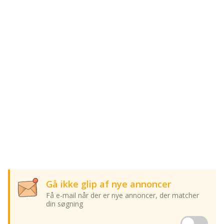
Gå ikke glip af nye annoncer
Få e-mail når der er nye annoncer, der matcher
din søgning