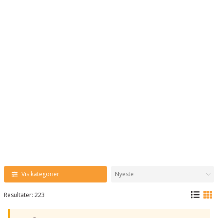
Vis kategorier
Resultater: 223