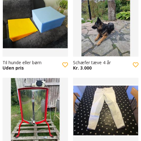
Til hunde eller børn
Schæfer tæve 4 år
Uden pris
Kr. 3.000