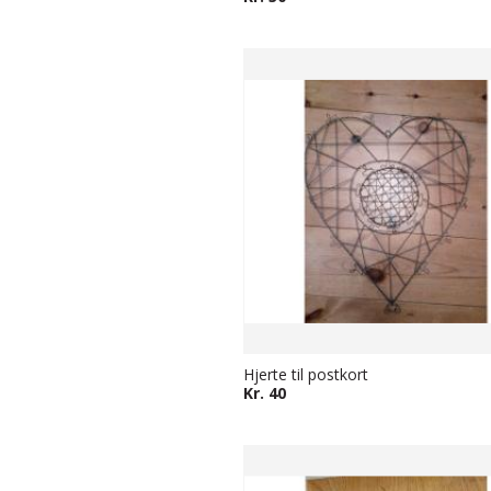
Hjerte til postkort
Kr. 40