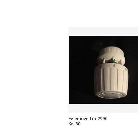
Følerhoved ra-2990
Kr. 30