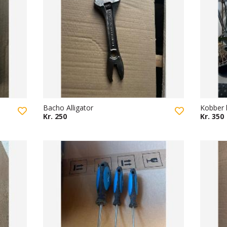
Bacho Alligator
Kobber 
Kr. 250
Kr. 350