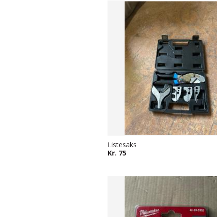
Listesaks
Kr. 75