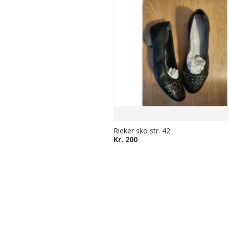
Rieker sko str. 42
Kr. 200