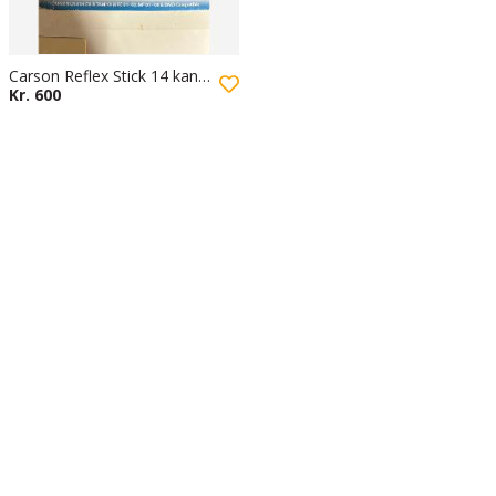
Carson Reflex Stick 14 kanals anlæg
Kr. 600