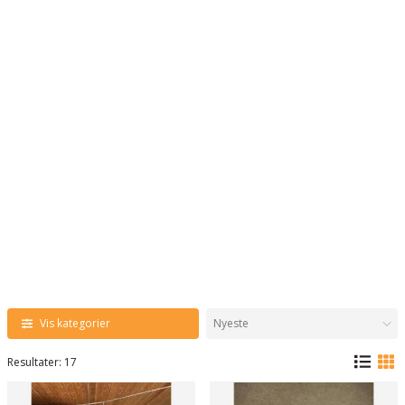
Vis kategorier
Resultater: 17