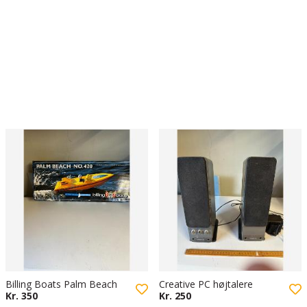
Billing Boats Palm Beach
Creative PC højtalere
Kr. 350
Kr. 250