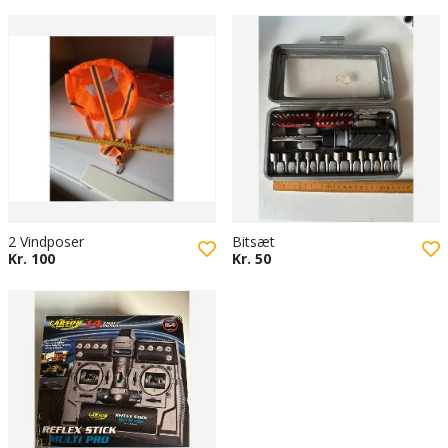
2 Vindposer
Bitsæt
Kr. 100
Kr. 50