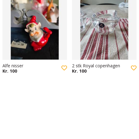
Alfe nisser
2 stk Royal copenhagen
Kr. 100
Kr. 100