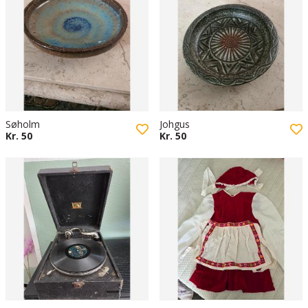
Søholm
Johgus
Kr. 50
Kr. 50