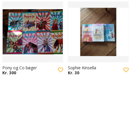
Pony og Co bøger
Sophie Kinsella
Kr. 300
Kr. 30