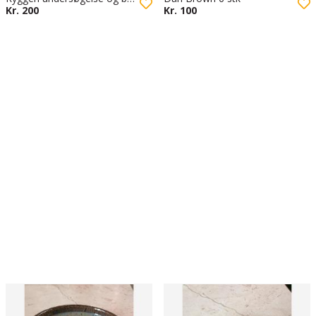
Kr. 200
Kr. 100