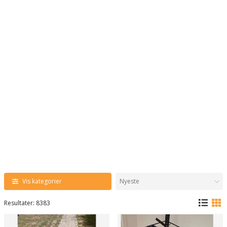
Vis kategorier
Resultater: 8383