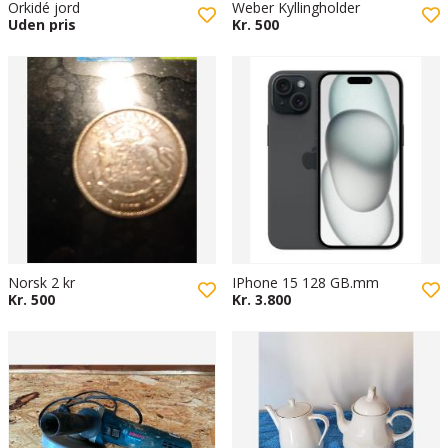
Orkidé jord
Weber Kyllingholder
Uden pris
Kr. 500
Norsk 2 kr
IPhone 15 128 GB.mm
Kr. 500
Kr. 3.800