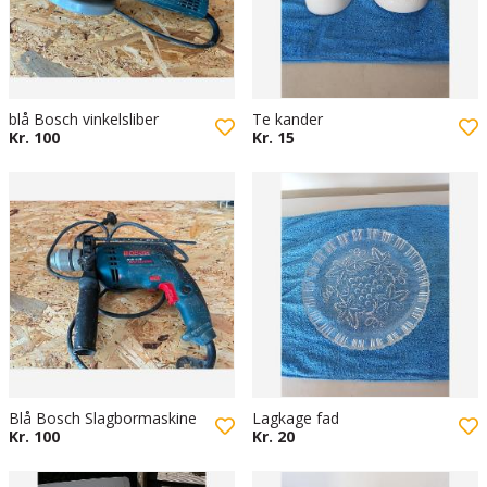
blå Bosch vinkelsliber
Te kander
Kr. 100
Kr. 15
Blå Bosch Slagbormaskine
Lagkage fad
Kr. 100
Kr. 20