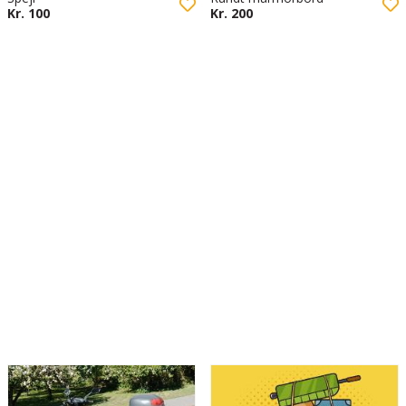
Kr. 100
Kr. 200