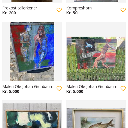
Frokost tallerkener
Kompreshorn
Kr. 200
Kr. 50
Maleri Ole Johan Grünbaum
Maleri Ole Johan Grünbaum
Kr. 5.000
Kr. 5.000