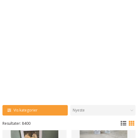
Vis kategorier
Resultater: 8400