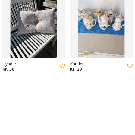
Hynder
Kander
Kr. 30
Kr. 20