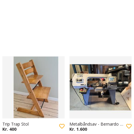
Trip Trap Stol
Metalbåndsav - Bernardo EBS 115
Kr. 400
Kr. 1.600