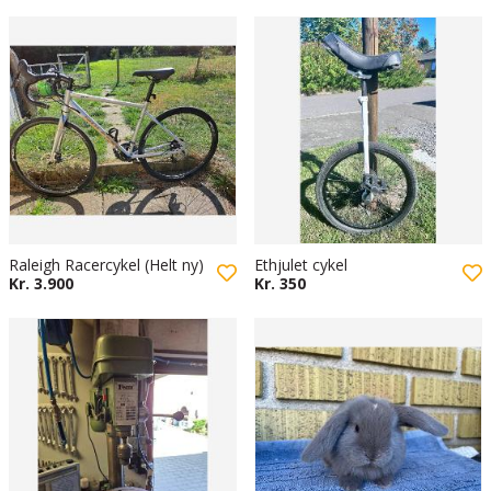
Raleigh Racercykel (Helt ny)
Ethjulet cykel
Kr. 3.900
Kr. 350